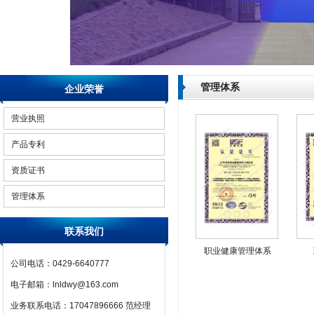
管理体系
企业荣誉
营业执照
产品专利
资质证书
管理体系
联系我们
职业健康管理体系
公司电话：0429-6640777
电子邮箱：lnldwy@163.com
业务联系电话：17047896666 范经理