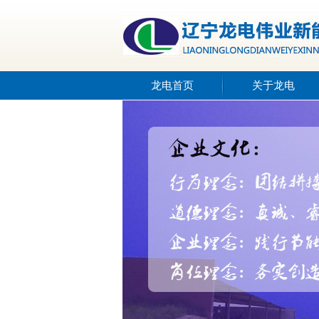
龙电首页
关于龙电