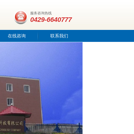
服务咨询热线
0429-6640777
在线咨询
联系我们