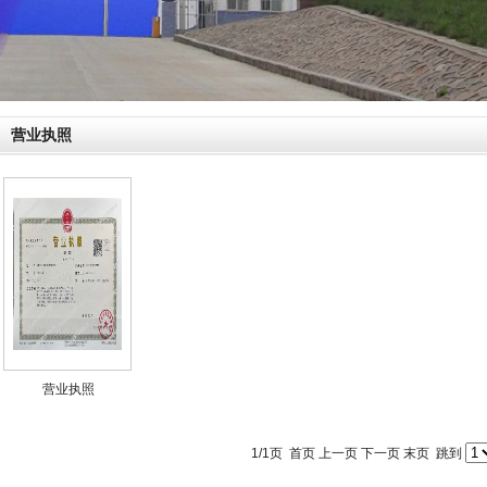
营业执照
营业执照
1/1页 首页 上一页 下一页 末页 跳到