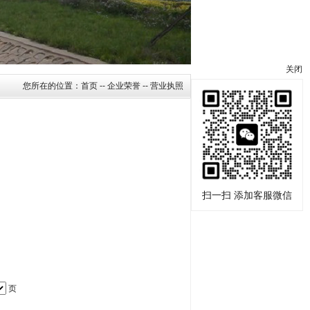
关闭
您所在的位置：
首页
-- 企业荣誉 -- 营业执照
扫一扫 添加客服微信
页