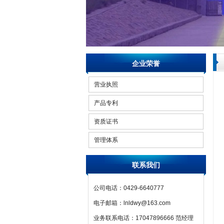
企业荣誉
营业执照
产品专利
资质证书
管理体系
联系我们
公司电话：0429-6640777
电子邮箱：lnldwy@163.com
业务联系电话：17047896666 范经理