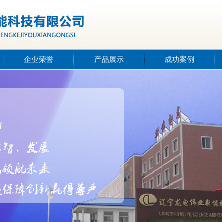
企业荣誉
产品展示
成功案例