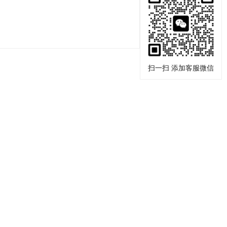
扫一扫 添加客服微信