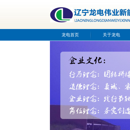
龙电首页
关于龙电