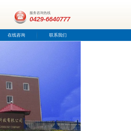
服务咨询热线
0429-6640777
在线咨询
联系我们